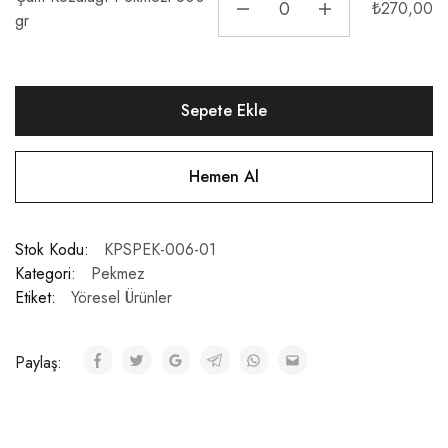
₺
270,00
gr
Sepete Ekle
Hemen Al
Stok Kodu:
KPSPEK-006-01
Kategori:
Pekmez
Etiket:
Yöresel Ürünler
Paylaş: