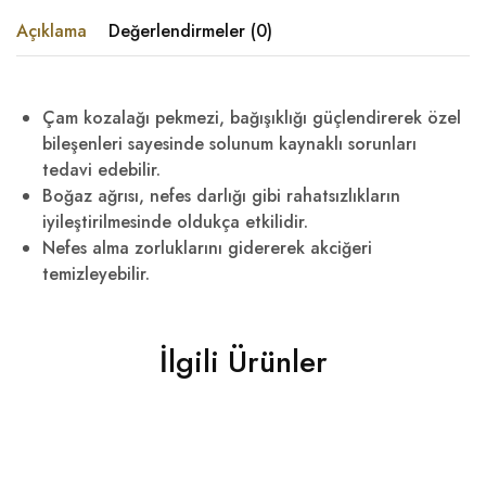
Açıklama
Değerlendirmeler (0)
Çam kozalağı pekmezi, bağışıklığı güçlendirerek özel
bileşenleri sayesinde solunum kaynaklı sorunları
tedavi edebilir.
Boğaz ağrısı, nefes darlığı gibi rahatsızlıkların
iyileştirilmesinde oldukça etkilidir.
Nefes alma zorluklarını gidererek akciğeri
temizleyebilir.
İlgili Ürünler