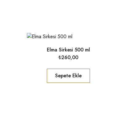
Elma Sirkesi 500 ml
₺
260,00
Sepete Ekle