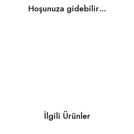
Hoşunuza gidebilir…
İlgili Ürünler