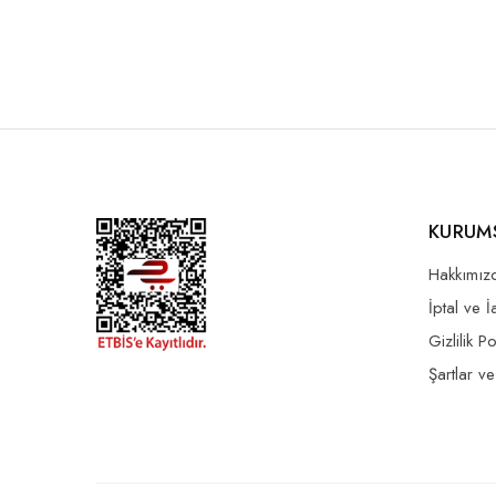
KURUM
Hakkımız
İptal ve 
Gizlilik Po
Şartlar ve