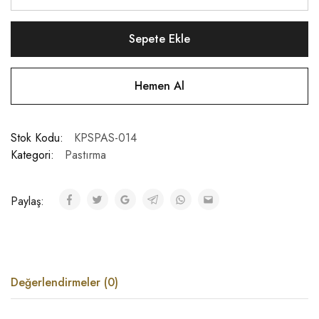
Sepete Ekle
Hemen Al
Stok Kodu:
KPSPAS-014
Kategori:
Pastırma
Paylaş:
Değerlendirmeler (0)