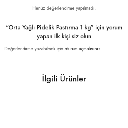
Henüz değerlendirme yapılmadı.
“Orta Yağlı Pidelik Pastırma 1 kg” için yorum
yapan ilk kişi siz olun
Değerlendirme yazabilmek için
oturum açmalısınız
.
İlgili Ürünler